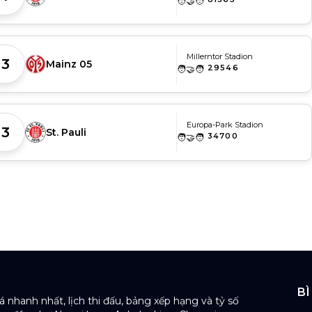
🧑‍🤝‍🧑
Millerntor Stadion
 3
Mainz 05
29546
🧑‍🤝‍🧑
Europa-Park Stadion
 3
St. Pauli
34700
🧑‍🤝‍🧑
B
 nhanh nhất, lịch thi đấu, bảng xếp hạng và tỷ số