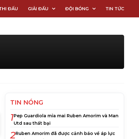
THI ĐẤU
GIẢI ĐẤU
ĐỘI BÓNG
TIN TỨC
TIN NÓNG
1
Pep Guardiola mỉa mai Ruben Amorim và Man
Utd sau thất bại
2
Ruben Amorim đã được cảnh báo về áp lực