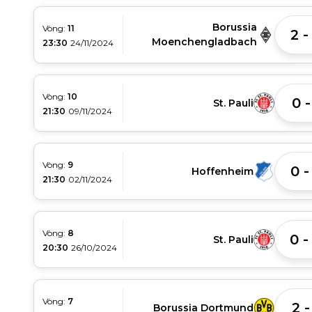
Borussia
Vòng:
11
2 -
Moenchengladbach
23:30
24/11/2024
Vòng:
10
0 -
St. Pauli
21:30
09/11/2024
Vòng:
9
0 -
Hoffenheim
21:30
02/11/2024
Vòng:
8
0 -
St. Pauli
20:30
26/10/2024
Vòng:
7
2 -
Borussia Dortmund