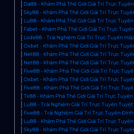
Da88 - Khám Phá Thế Giới Giải Trí Trực Tuy
Sky88 - Khám Phá Thế Giới Giải Trí Trực Tu
Lu88 - Khám Phá Thế Giới Giải Trí Trực Tuyế
Fabet - Khám Phá Thế Giới Giải Trí Trực Tuyế
Lode88 - Trải Nghiệm Giải Trí Trực Tuyến Hấ
Oxbet - Khám Phá Thế Giới Giải Trí Trực Tuy
Net88 - Khám Phá Thế Giới Giải Trí Trực Tuy
Net88 - Khám Phá Thế Giới Giải Trí Trực Tuy
Five88 - Khám Phá Thế Giới Giải Trí Trực Tu
Oxbet - Khám Phá Thế Giới Giải Trí Trực Tuy
Five88 - Khám Phá Thế Giới Giải Trí Trực Tu
Tx88 - Khám Phá Thế Giới Giải Trí Trực Tuyế
Lu88 - Trải Nghiệm Giải Trí Trực Tuyến Tuyệ
Five88 - Trải Nghiệm Giải Trí Trực Tuyến Đỉn
Lu88 - Khám Phá Thế Giới Giải Trí Trực Tuyế
Sky88 - Khám Phá Thế Giới Giải Trí Trực Tuy