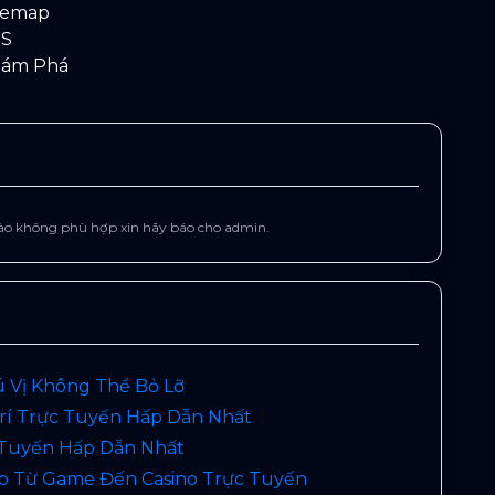
temap
S
ám Phá
t nào không phù hợp xin hãy báo cho admin.
ú Vị Không Thể Bỏ Lỡ
 Trí Trực Tuyến Hấp Dẫn Nhất
c Tuyến Hấp Dẫn Nhất
Cao Từ Game Đến Casino Trực Tuyến