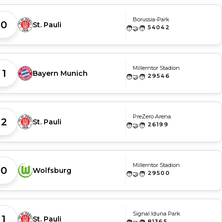
Borussia-Park
 0
St. Pauli
54042
🧑‍🤝‍🧑
Millerntor Stadion
 1
Bayern Munich
29546
🧑‍🤝‍🧑
PreZero Arena
 2
St. Pauli
26199
🧑‍🤝‍🧑
Millerntor Stadion
 0
Wolfsburg
29500
🧑‍🤝‍🧑
Signal Iduna Park
 1
St. Pauli
81365