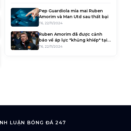
Pep Guardiola mỉa mai Ruben
Amorim và Man Utd sau thất bại
T6, 22/11/2024
Ruben Amorim đã được cảnh
báo về áp lực "khủng khiếp" tại
Manchester United bởi một cựu
T6, 22/11/2024
huấn luyện v
ÌNH LUẬN BÓNG ĐÁ 247