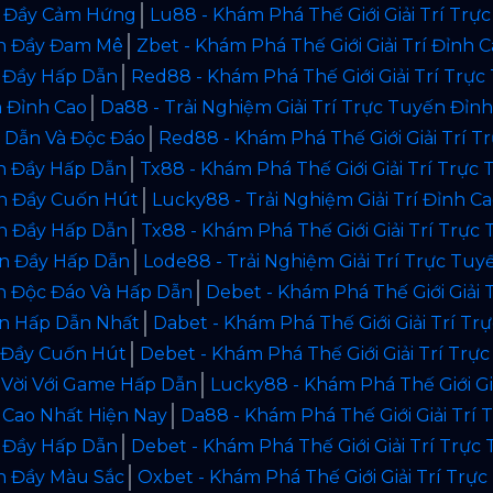
ến Đầy Cảm Hứng
Lu88 - Khám Phá Thế Giới Giải Trí Trự
yến Đầy Đam Mê
Zbet - Khám Phá Thế Giới Giải Trí Đỉnh 
n Đầy Hấp Dẫn
Red88 - Khám Phá Thế Giới Giải Trí Trự
n Đỉnh Cao
Da88 - Trải Nghiệm Giải Trí Trực Tuyến Đỉn
p Dẫn Và Độc Đáo
Red88 - Khám Phá Thế Giới Giải Trí 
ến Đầy Hấp Dẫn
Tx88 - Khám Phá Thế Giới Giải Trí Trực
ến Đầy Cuốn Hút
Lucky88 - Trải Nghiệm Giải Trí Đỉnh 
ến Đầy Hấp Dẫn
Tx88 - Khám Phá Thế Giới Giải Trí Trự
yến Đầy Hấp Dẫn
Lode88 - Trải Nghiệm Giải Trí Trực Tu
ến Độc Đáo Và Hấp Dẫn
Debet - Khám Phá Thế Giới Giải
yến Hấp Dẫn Nhất
Dabet - Khám Phá Thế Giới Giải Trí T
n Đầy Cuốn Hút
Debet - Khám Phá Thế Giới Giải Trí Tr
t Vời Với Game Hấp Dẫn
Lucky88 - Khám Phá Thế Giới Gi
h Cao Nhất Hiện Nay
Da88 - Khám Phá Thế Giới Giải Trí
n Đầy Hấp Dẫn
Debet - Khám Phá Thế Giới Giải Trí Trự
ến Đầy Màu Sắc
Oxbet - Khám Phá Thế Giới Giải Trí Trự