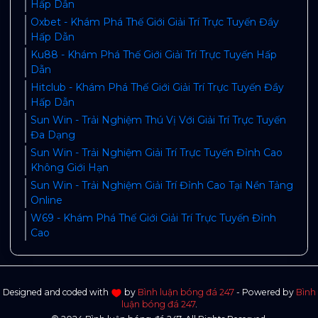
Hấp Dẫn
Oxbet - Khám Phá Thế Giới Giải Trí Trực Tuyến Đầy
Hấp Dẫn
Ku88 - Khám Phá Thế Giới Giải Trí Trực Tuyến Hấp
Dẫn
Hitclub - Khám Phá Thế Giới Giải Trí Trực Tuyến Đầy
Hấp Dẫn
Sun Win - Trải Nghiệm Thú Vị Với Giải Trí Trực Tuyến
Đa Dạng
Sun Win - Trải Nghiệm Giải Trí Trực Tuyến Đỉnh Cao
Không Giới Hạn
Sun Win - Trải Nghiệm Giải Trí Đỉnh Cao Tại Nền Tảng
Online
W69 - Khám Phá Thế Giới Giải Trí Trực Tuyến Đỉnh
Cao
Designed and coded with
by
Bình luận bóng đá 247
- Powered by
Bình
luận bóng đá 247
.