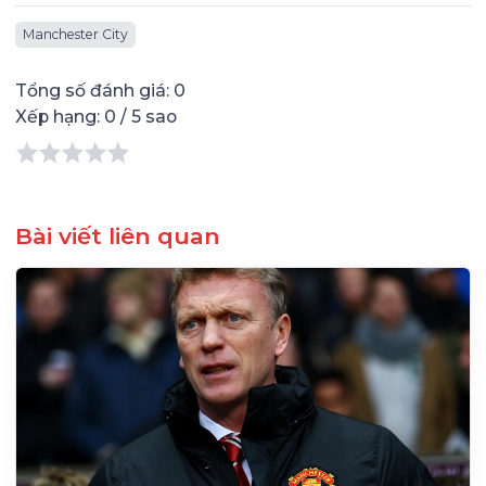
Manchester City
Tổng số đánh giá:
0
Xếp hạng:
0
/ 5 sao
Bài viết liên quan