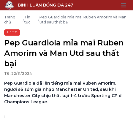
BÌNH LUẬN BÓNG ĐÁ 247
Open
Trang
Tin
Pep Guardiola mỉa mai Ruben Amorim và Man
/
/
chủ
tức
Utd sau thất bại
Tin tức
Pep Guardiola mỉa mai Ruben
Amorim và Man Utd sau thất
bại
T6, 22/11/2024
Pep Guardiola đã lên tiếng mỉa mai Ruben Amorim,
người sẽ sớm gia nhập Manchester United, sau khi
Manchester City chịu thất bại 1-4 trước Sporting CP ở
Champions League.
f