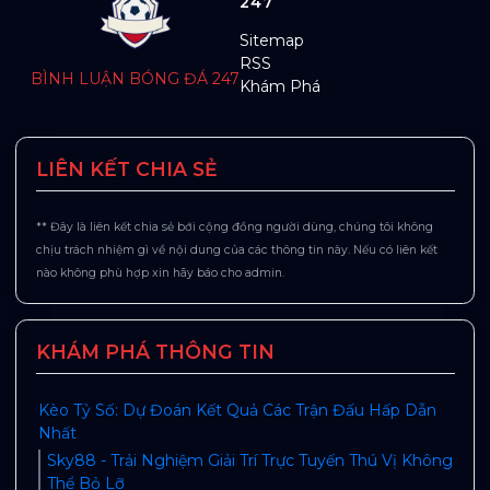
247
Sitemap
RSS
BÌNH LUẬN BÓNG ĐÁ 247
Khám Phá
LIÊN KẾT CHIA SẺ
** Đây là liên kết chia sẻ bới cộng đồng người dùng, chúng tôi không
chịu trách nhiệm gì về nội dung của các thông tin này. Nếu có liên kết
nào không phù hợp xin hãy báo cho admin.
KHÁM PHÁ THÔNG TIN
Kèo Tỷ Số: Dự Đoán Kết Quả Các Trận Đấu Hấp Dẫn
Nhất
Sky88 - Trải Nghiệm Giải Trí Trực Tuyến Thú Vị Không
Thể Bỏ Lỡ