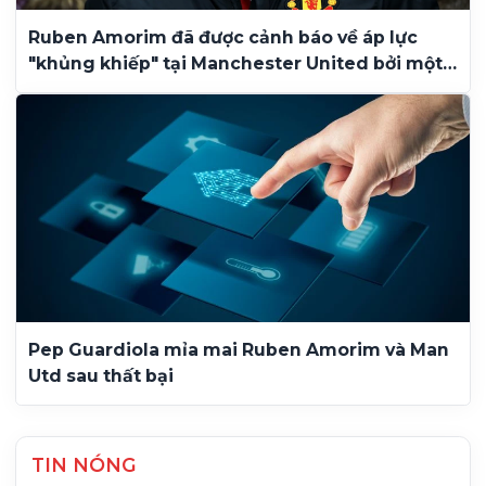
Ruben Amorim đã được cảnh báo về áp lực
"khủng khiếp" tại Manchester United bởi một
cựu huấn luyện v
Pep Guardiola mỉa mai Ruben Amorim và Man
Utd sau thất bại
TIN NÓNG