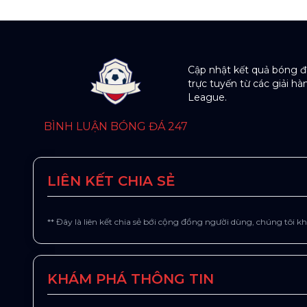
Cập nhật kết quả bóng đá
trực tuyến từ các giải 
League.
BÌNH LUẬN BÓNG ĐÁ 247
LIÊN KẾT CHIA SẺ
** Đây là liên kết chia sẻ bới cộng đồng người dùng, chúng tôi 
KHÁM PHÁ THÔNG TIN