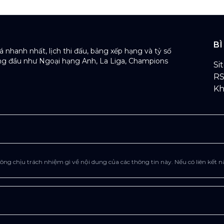
B
 nhanh nhất, lịch thi đấu, bảng xếp hạng và tỷ số
hàng đầu như Ngoại hạng Anh, La Liga, Champions
Si
RS
Kh
không chịu trách nhiệm gì về nội dung của các thông tin này. Nếu có liên kế