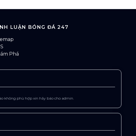
ÌNH LUẬN BÓNG ĐÁ 247
temap
S
ám Phá
t nào không phù hợp xin hãy báo cho admin.