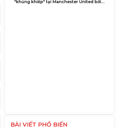
"khủng khiếp" tại Manchester United bởi
một cựu huấn luyện v
BÀI VIẾT PHỔ BIẾN