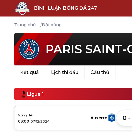
BÌNH LUẬN BÓNG ĐÁ 247
/
Trang chủ
Đội bóng
PARIS SAINT
Kết quả
Lịch thi đấu
Cầu thủ
Ligue 1
Vòng:
14
0 -
Auxerre
03:00
07/12/2024