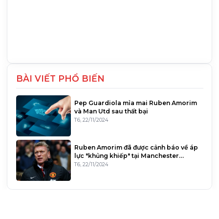
BÀI VIẾT PHỔ BIẾN
Pep Guardiola mỉa mai Ruben Amorim
và Man Utd sau thất bại
T6, 22/11/2024
Ruben Amorim đã được cảnh báo về áp
lực "khủng khiếp" tại Manchester
United bởi một cựu huấn luyện v
T6, 22/11/2024