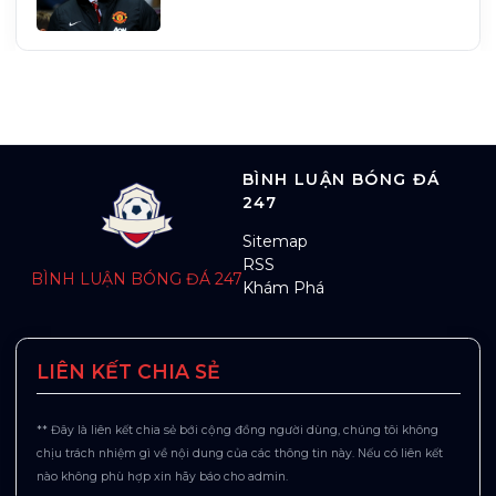
BÌNH LUẬN BÓNG ĐÁ
247
Sitemap
RSS
BÌNH LUẬN BÓNG ĐÁ 247
Khám Phá
LIÊN KẾT CHIA SẺ
** Đây là liên kết chia sẻ bới cộng đồng người dùng, chúng tôi không
chịu trách nhiệm gì về nội dung của các thông tin này. Nếu có liên kết
nào không phù hợp xin hãy báo cho admin.