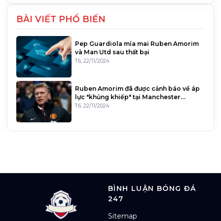
BÀI VIẾT PHỔ BIẾN
Pep Guardiola mỉa mai Ruben Amorim
và Man Utd sau thất bại
T6, 22/11/2024
Ruben Amorim đã được cảnh báo về áp
lực "khủng khiếp" tại Manchester
United bởi một cựu huấn luyện v
T6, 22/11/2024
BÌNH LUẬN BÓNG ĐÁ
247
Sitemap