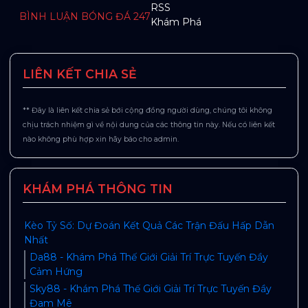
RSS
BÌNH LUẬN BÓNG ĐÁ 247
Khám Phá
LIÊN KẾT CHIA SẺ
** Đây là liên kết chia sẻ bới cộng đồng người dùng, chúng tôi không
chịu trách nhiệm gì về nội dung của các thông tin này. Nếu có liên kết
nào không phù hợp xin hãy báo cho admin.
KHÁM PHÁ THÔNG TIN
Kèo Tỷ Số: Dự Đoán Kết Quả Các Trận Đấu Hấp Dẫn
Nhất
Da88 - Khám Phá Thế Giới Giải Trí Trực Tuyến Đầy
Cảm Hứng
Sky88 - Khám Phá Thế Giới Giải Trí Trực Tuyến Đầy
Đam Mê