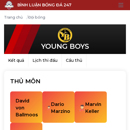
BÌNH LUẬN BÓNG ĐÁ 247
Open
/
Trang chủ
Đội bóng
YOUNG BOYS
Kết quả
Lịch thi đấu
Cầu thủ
THỦ MÔN
David
Dario
Marvin
von
Marzino
Keller
Ballmoos