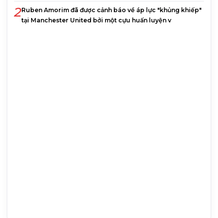
2
Ruben Amorim đã được cảnh báo về áp lực "khủng khiếp"
tại Manchester United bởi một cựu huấn luyện v