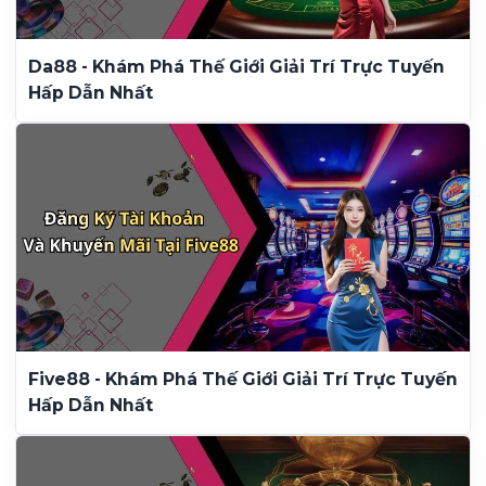
Da88 - Khám Phá Thế Giới Giải Trí Trực Tuyến
Hấp Dẫn Nhất
Five88 - Khám Phá Thế Giới Giải Trí Trực Tuyến
Hấp Dẫn Nhất