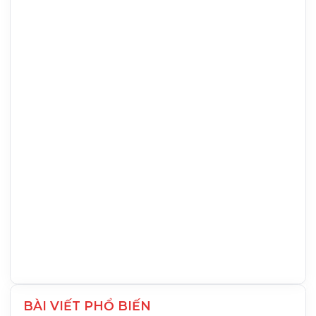
BÀI VIẾT PHỔ BIẾN