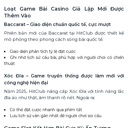
Loạt Game Bài Casino Giả Lập Mới Được
Thêm Vào
Baccarat – Giao diện chuẩn quốc tế, cực mượt
Phiên bản mới của Baccarat tại HitClub được thiết kế
mô phỏng theo phong cách sòng bài quốc tế.
Giao diện phân tích tỷ lệ đặt cược
Ghi nhớ lịch sử cầu bài, phù hợp với người chơi có chiến
thuật
Xóc Đĩa – Game truyền thống được làm mới với
công nghệ hiện đại
Năm 2025, HitClub nâng cấp Xóc Đĩa với tính năng lắc
đĩa ảo như thật, âm thanh rõ nét. Ngoài ra:
Có thể đặt cược nhanh qua phím tắt
Lưu lịch sử ván gần nhất để người chơi soi cầu