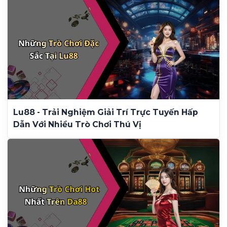
Lu88 - Trải Nghiệm Giải Trí Trực Tuyến Hấp
Dẫn Với Nhiều Trò Chơi Thú Vị