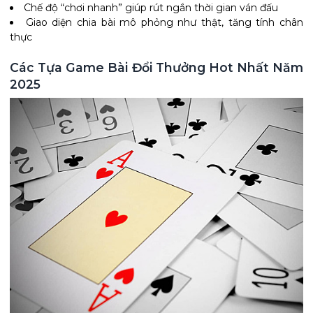
Chế độ “chơi nhanh” giúp rút ngắn thời gian ván đấu
Giao diện chia bài mô phỏng như thật, tăng tính chân
thực
Các Tựa Game Bài Đổi Thưởng Hot Nhất Năm
2025