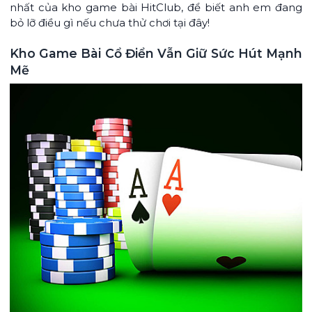
nhất của kho game bài HitClub, để biết anh em đang
bỏ lỡ điều gì nếu chưa thử chơi tại đây!
Kho Game Bài Cổ Điển Vẫn Giữ Sức Hút Mạnh
Mẽ