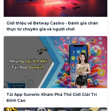
Giới thiệu về Betway Casino - Đánh giá chân
thực từ chuyên gia và người chơi
Tải App Sunwin: Khám Phá Thế Giới Giải Trí
Đỉnh Cao