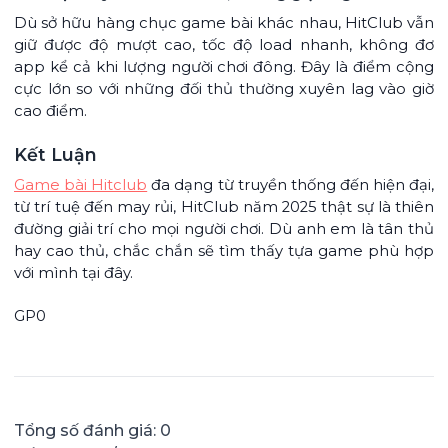
Dù sở hữu hàng chục game bài khác nhau, HitClub vẫn
giữ được độ mượt cao, tốc độ load nhanh, không đơ
app kể cả khi lượng người chơi đông. Đây là điểm cộng
cực lớn so với những đối thủ thường xuyên lag vào giờ
cao điểm.
Kết Luận
Game bài Hitclub
đa dạng từ truyền thống đến hiện đại,
từ trí tuệ đến may rủi, HitClub năm 2025 thật sự là thiên
đường giải trí cho mọi người chơi. Dù anh em là tân thủ
hay cao thủ, chắc chắn sẽ tìm thấy tựa game phù hợp
với mình tại đây.
GP0
Tổng số đánh giá:
0