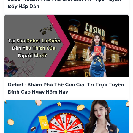
Đầy Hấp Dẫn
Debet - Khám Phá Thế Giới Giải Trí Trực Tuyến
Đỉnh Cao Ngay Hôm Nay