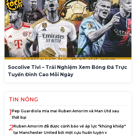
Socolive Tivi – Trải Nghiệm Xem Bóng Đá Trực
Tuyến Đỉnh Cao Mỗi Ngày
TIN NÓNG
1
Pep Guardiola mỉa mai Ruben Amorim và Man Utd sau
thất bại
2
Ruben Amorim đã được cảnh báo về áp lực "khủng khiếp"
tại Manchester United bởi một cựu huấn luyện v