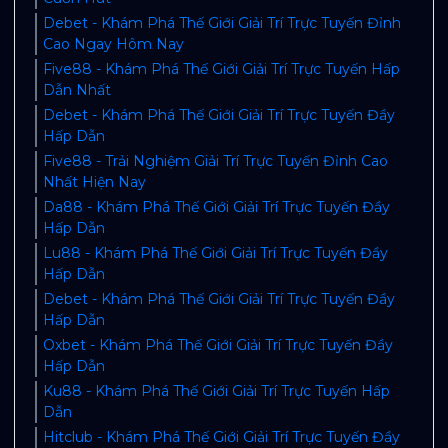
Debet - Khám Phá Thế Giới Giải Trí Trực Tuyến Đỉnh
Cao Ngay Hôm Nay
Five88 - Khám Phá Thế Giới Giải Trí Trực Tuyến Hấp
Dẫn Nhất
Debet - Khám Phá Thế Giới Giải Trí Trực Tuyến Đầy
Hấp Dẫn
Five88 - Trải Nghiệm Giải Trí Trực Tuyến Đỉnh Cao
Nhất Hiện Nay
Da88 - Khám Phá Thế Giới Giải Trí Trực Tuyến Đầy
Hấp Dẫn
Lu88 - Khám Phá Thế Giới Giải Trí Trực Tuyến Đầy
Hấp Dẫn
Debet - Khám Phá Thế Giới Giải Trí Trực Tuyến Đầy
Hấp Dẫn
Oxbet - Khám Phá Thế Giới Giải Trí Trực Tuyến Đầy
Hấp Dẫn
Ku88 - Khám Phá Thế Giới Giải Trí Trực Tuyến Hấp
Dẫn
Hitclub - Khám Phá Thế Giới Giải Trí Trực Tuyến Đầy