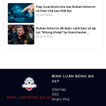
Pep Guardiola mỉa mai Ruben Amorim
và Man Utd sau thất bại
T6, 22/11/2024
Ruben Amorim đã được cảnh báo về áp
lực "khủng khiếp" tại Manchester
United bởi một cựu huấn luyện v
T6, 22/11/2024
BÌNH LUẬN BÓNG ĐÁ
247
Sitemap
RSS
BÌNH LUẬN BÓNG ĐÁ 247
Khám Phá