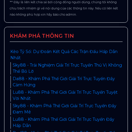
** Đây là liên kết chia sẻ bới cộng đồng người dùng, chúng tôi không
chịu trách nhiệm gì về nội dung của các thông tin này. Nếu có liên kết
nào không phù hợp xin hãy báo cho admin.
KHÁM PHÁ THÔNG TIN
Kèo Tỷ Số: Dự Đoán Kết Quả Các Trận Đấu Hấp Dẫn
Nhất
Sky88 - Trải Nghiệm Giải Trí Trực Tuyến Thú Vị Không
Thể Bỏ Lỡ
Da88 - Khám Phá Thế Giới Giải Trí Trực Tuyến Đầy
Cảm Hứng
Lu88 - Khám Phá Thế Giới Giải Trí Trực Tuyến Tuyệt
Vời Nhất
Sky88 - Khám Phá Thế Giới Giải Trí Trực Tuyến Đầy
Đam Mê
Lu88 - Khám Phá Thế Giới Giải Trí Trực Tuyến Đầy
Hấp Dẫn