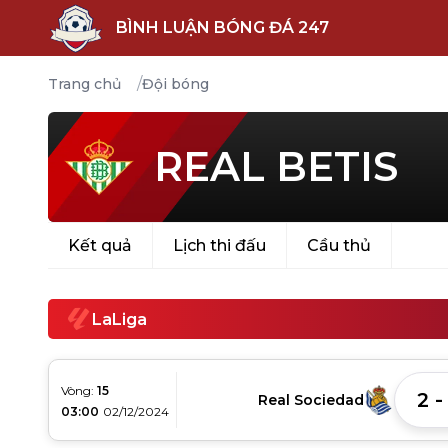
BÌNH LUẬN BÓNG ĐÁ 247
/
Trang chủ
Đội bóng
REAL BETIS
Kết quả
Lịch thi đấu
Cầu thủ
LaLiga
Vòng:
15
2 -
Real Sociedad
03:00
02/12/2024