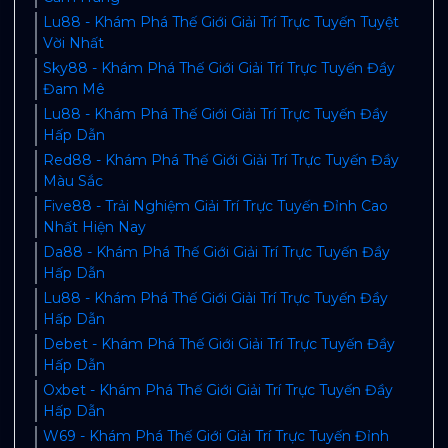
Lu88 - Khám Phá Thế Giới Giải Trí Trực Tuyến Tuyệt
Vời Nhất
Sky88 - Khám Phá Thế Giới Giải Trí Trực Tuyến Đầy
Đam Mê
Lu88 - Khám Phá Thế Giới Giải Trí Trực Tuyến Đầy
Hấp Dẫn
Red88 - Khám Phá Thế Giới Giải Trí Trực Tuyến Đầy
Màu Sắc
Five88 - Trải Nghiệm Giải Trí Trực Tuyến Đỉnh Cao
Nhất Hiện Nay
Da88 - Khám Phá Thế Giới Giải Trí Trực Tuyến Đầy
Hấp Dẫn
Lu88 - Khám Phá Thế Giới Giải Trí Trực Tuyến Đầy
Hấp Dẫn
Debet - Khám Phá Thế Giới Giải Trí Trực Tuyến Đầy
Hấp Dẫn
Oxbet - Khám Phá Thế Giới Giải Trí Trực Tuyến Đầy
Hấp Dẫn
W69 - Khám Phá Thế Giới Giải Trí Trực Tuyến Đỉnh