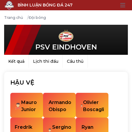
BÌNH LUẬN BÓNG ĐÁ 247
Open
/
Trang chủ
Đội bóng
PSV EINDHOVEN
Kết quả
Lịch thi đấu
Cầu thủ
HẬU VỆ
Mauro
Armando
Olivier
Junior
Obispo
Boscagli
Fredrik
Sergino
Ryan