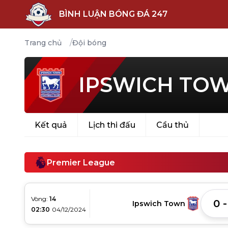
BÌNH LUẬN BÓNG ĐÁ 247
/
Trang chủ
Đội bóng
IPSWICH TO
Kết quả
Lịch thi đấu
Cầu thủ
Premier League
Vòng:
14
0 -
Ipswich Town
02:30
04/12/2024