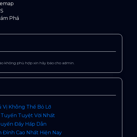
temap
S
ám Phá
t nào không phù hợp xin hãy báo cho admin.
ú Vị Không Thể Bỏ Lỡ
c Tuyến Tuyệt Vời Nhất
 Tuyến Đầy Hấp Dẫn
ến Đỉnh Cao Nhất Hiện Nay