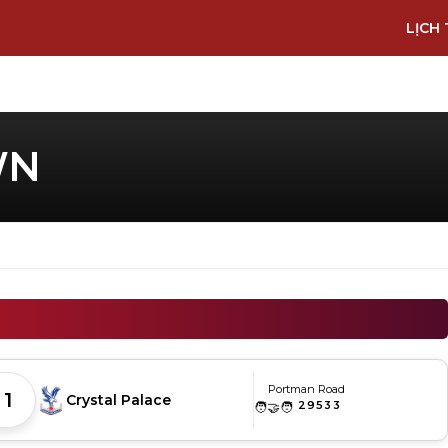
LỊCH 
WN
Portman Road
 1
Crystal Palace
29533
🧑‍🤝‍🧑